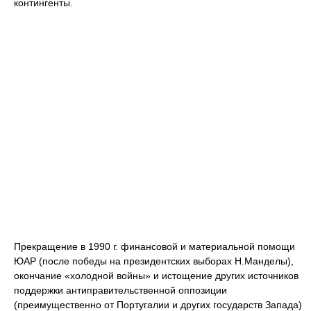
контингенты.
Прекращение в 1990 г. финансовой и материальной помощи
ЮАР (после победы на президентских выборах Н.Манделы),
окончание «холодной войны» и истощение других источников
поддержки антиправительственной оппозиции
(преимущественно от Португалии и других государств Запада)