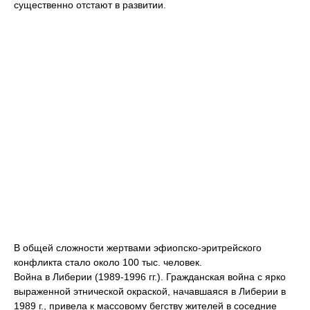
существенно отстают в развитии.
В общей сложности жертвами эфиопско-эритрейского
конфликта стало около 100 тыс. человек.
Война в Либерии (1989-1996 гг.). Гражданская война с ярко
выраженной этнической окраской, начавшаяся в Либерии в
1989 г., привела к массовому бегству жителей в соседние