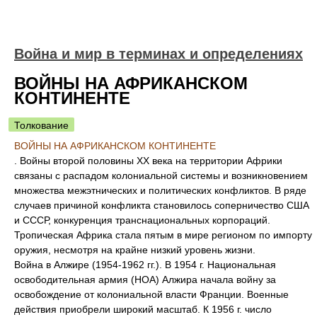
Война и мир в терминах и определениях
ВОЙНЫ НА АФРИКАНСКОМ
КОНТИНЕНТЕ
Толкование
ВОЙНЫ НА АФРИКАНСКОМ КОНТИНЕНТЕ
. Войны второй половины ХХ века на территории Африки
связаны с распадом колониальной системы и возникновением
множества межэтнических и политических конфликтов. В ряде
случаев причиной конфликта становилось соперничество США
и СССР, конкуренция транснациональных корпораций.
Тропическая Африка стала пятым в мире регионом по импорту
оружия, несмотря на крайне низкий уровень жизни.
Война в Алжире (1954-1962 гг.). В 1954 г. Национальная
освободительная армия (НОА) Алжира начала войну за
освобождение от колониальной власти Франции. Военные
действия приобрели широкий масштаб. К 1956 г. число