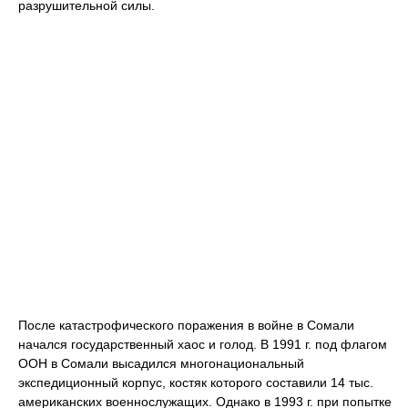
разрушительной силы.
После катастрофического поражения в войне в Сомали
начался государственный хаос и голод. В 1991 г. под флагом
ООН в Сомали высадился многонациональный
экспедиционный корпус, костяк которого составили 14 тыс.
американских военнослужащих. Однако в 1993 г. при попытке